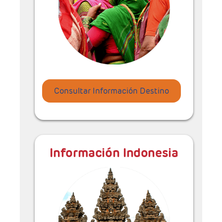
Consultar Información Destino
Información Indonesia