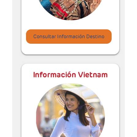
Consultar Información Destino
Información Vietnam