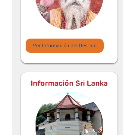
Ver Información del Destino
Información Sri Lanka