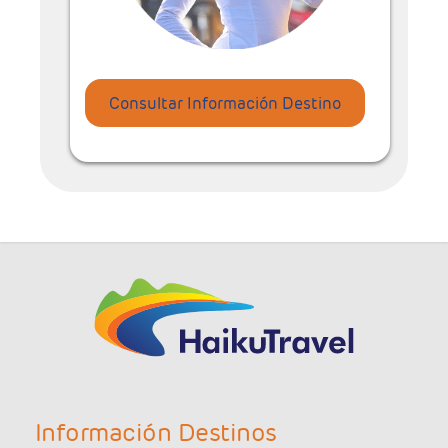
Consultar Información Destino
Información Destinos