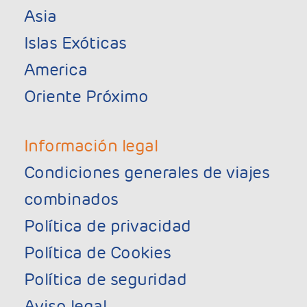
Asia
Islas Exóticas
America
Oriente Próximo
Información legal
Condiciones generales de viajes
combinados
Política de privacidad
Política de Cookies
Política de seguridad
Aviso legal