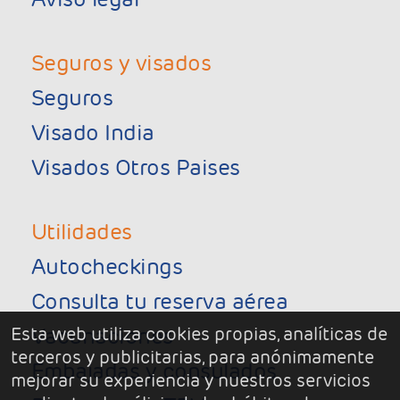
Seguros y visados
Seguros
Visado India
Visados Otros Paises
Utilidades
Autocheckings
Consulta tu reserva aérea
Esta web utiliza cookies propias, analíticas de
Vacunaciones
terceros y publicitarias, para anónimamente
Embajadas y consulados
mejorar su experiencia y nuestros servicios