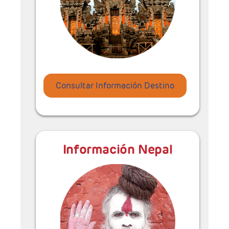
Consultar Información Destino
Información Nepal