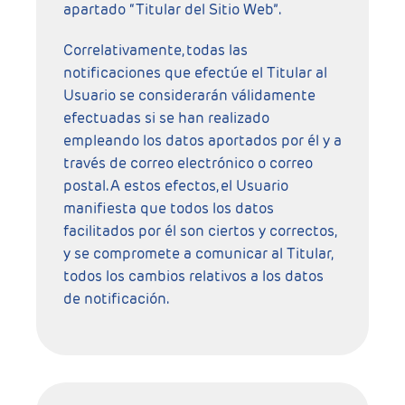
apartado “Titular del Sitio Web”.
Correlativamente, todas las
notificaciones que efectúe el Titular al
Usuario se considerarán válidamente
efectuadas si se han realizado
empleando los datos aportados por él y a
través de correo electrónico o correo
postal. A estos efectos, el Usuario
manifiesta que todos los datos
facilitados por él son ciertos y correctos,
y se compromete a comunicar al Titular,
todos los cambios relativos a los datos
de notificación.