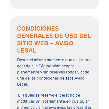
CONDICIONES
GENERALES DE USO DEL
SITIO WEB – AVISO
LEGAL
Desde el mismo momento que el Usuario
accede a la Página Web acepta
plenamente y sin reservas todas y cada
una de las condiciones de este Aviso
Legal.
El Titular, se reserva el derecho de
modificar, unilateralmente, en cualquier
momento y sin previo aviso las presentes