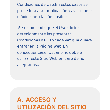
Condiciones de Uso. En estos casos se
procederá a su publicación y aviso con la
máxima antelación posible.
Se recomienda que el Usuario lea
detenidamente las presentes
Condiciones de Uso cada vez que quiera
entrar en la Página Web. En
consecuencia, el Usuario no deberá
utilizar este Sitio Web en caso de no
aceptarlas. .
A. ACCESO Y
UTILIZACIÓN DEL SITIO