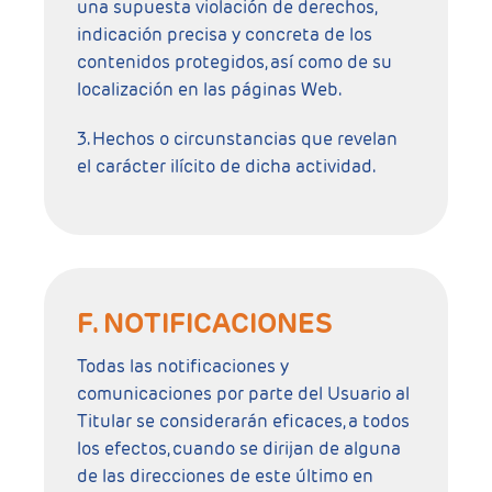
una supuesta violación de derechos,
indicación precisa y concreta de los
contenidos protegidos, así como de su
localización en las páginas Web.
3. Hechos o circunstancias que revelan
el carácter ilícito de dicha actividad.
F. NOTIFICACIONES
Todas las notificaciones y
comunicaciones por parte del Usuario al
Titular se considerarán eficaces, a todos
los efectos, cuando se dirijan de alguna
de las direcciones de este último en