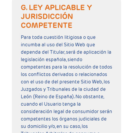
G. LEY APLICABLE Y
JURISDICCIÓN
COMPETENTE
Para toda cuestión litigiosa o que
incumba al uso del Sitio Web que
dependa del Titular, será de aplicación la
legislación española, siendo
competentes para la resolución de todos
los conflictos derivados o relacionados
con el uso de del presente Sitio Web, los
Juzgados y Tribunales de la ciudad de
León (Reino de España). No obstante,
cuando el Usuario tenga la
consideración legal de consumidor serán
competentes los órganos judiciales de
su domicilio y/o, en su caso, los