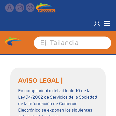
Aviso Legal
AVISO LEGAL |
En cumplimiento del artículo 10 de la
Ley 34/2002 de Servicios de la Sociedad
de la Información de Comercio
Electrónico, se exponen los siguientes