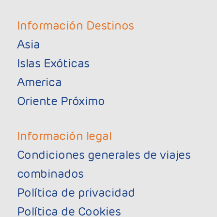
Información Destinos
Asia
Islas Exóticas
America
Oriente Próximo
Información legal
Condiciones generales de viajes
combinados
Política de privacidad
Política de Cookies