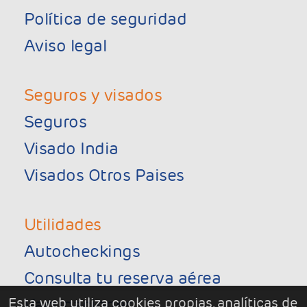
Política de seguridad
Aviso legal
Seguros y visados
Seguros
Visado India
Visados Otros Paises
Utilidades
Autocheckings
Consulta tu reserva aérea
Esta web utiliza cookies propias, analíticas de
Vacunaciones