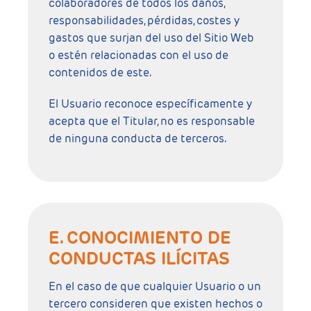
colaboradores de todos los daños,
responsabilidades, pérdidas, costes y
gastos que surjan del uso del Sitio Web
o estén relacionadas con el uso de
contenidos de este.
El Usuario reconoce específicamente y
acepta que el Titular, no es responsable
de ninguna conducta de terceros.
E. CONOCIMIENTO DE
CONDUCTAS ILÍCITAS
En el caso de que cualquier Usuario o un
tercero consideren que existen hechos o