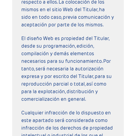
respecto a ellos. La colocación de los
mismos en el sitio Web del Titular, ha
sido en todo caso, previa comunicación y
aceptación por parte de los mismos.
El diseño Web es propiedad del Titular,
desde su programación, edición,
compilación y demás elementos
necesarios para su funcionamiento. Por
tanto, será necesaria la autorización
expresa y por escrito del Titular, para su
reproducción parcial o total, así como
para la explotación, distribución y
comercialización en general.
Cualquier infracción de lo dispuesto en
este apartado será considerada como
infracción de los derechos de propiedad
intelectual o industrial de los que el