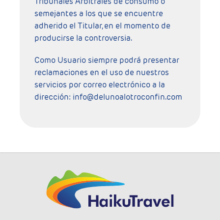
Tribunales Arbitrales de consumo o
semejantes a los que se encuentre
adherido el Titular, en el momento de
producirse la controversia.
Como Usuario siempre podrá presentar
reclamaciones en el uso de nuestros
servicios por correo electrónico a la
dirección:
info@delunoalotroconfin.com