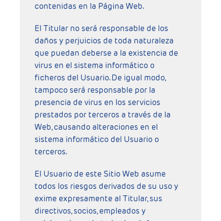
contenidas en la Página Web.
El Titular no será responsable de los
daños y perjuicios de toda naturaleza
que puedan deberse a la existencia de
virus en el sistema informático o
ficheros del Usuario. De igual modo,
tampoco será responsable por la
presencia de virus en los servicios
prestados por terceros a través de la
Web, causando alteraciones en el
sistema informático del Usuario o
terceros.
El Usuario de este Sitio Web asume
todos los riesgos derivados de su uso y
exime expresamente al Titular, sus
directivos, socios, empleados y