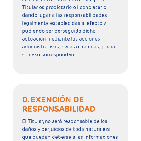
Titular es propietario o licenciatario
dando lugar a las responsabilidades
legalmente establecidas al efecto y
pudiendo ser perseguida dicha
actuación mediante las acciones
administrativas, civiles o penales, que en
su caso correspondan.
D. EXENCIÓN DE
RESPONSABILIDAD
El Titular, no será responsable de los
daños y perjuicios de toda naturaleza
que puedan deberse a las informaciones