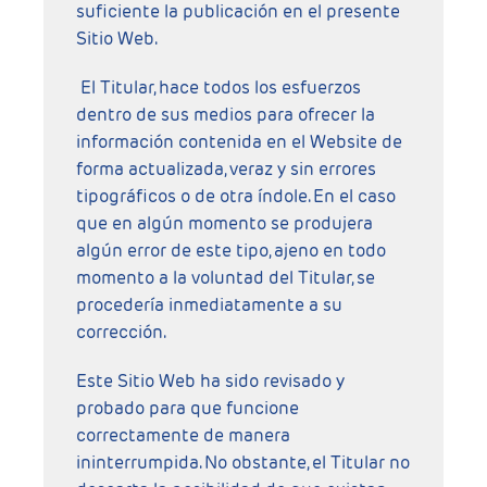
suficiente la publicación en el presente
Sitio Web.
El Titular, hace todos los esfuerzos
dentro de sus medios para ofrecer la
información contenida en el Website de
forma actualizada, veraz y sin errores
tipográficos o de otra índole. En el caso
que en algún momento se produjera
algún error de este tipo, ajeno en todo
momento a la voluntad del Titular, se
procedería inmediatamente a su
corrección.
Este Sitio Web ha sido revisado y
probado para que funcione
correctamente de manera
ininterrumpida. No obstante, el Titular no