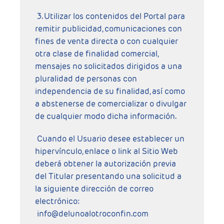
3. Utilizar los contenidos del Portal para
remitir publicidad, comunicaciones con
fines de venta directa o con cualquier
otra clase de finalidad comercial,
mensajes no solicitados dirigidos a una
pluralidad de personas con
independencia de su finalidad, así como
a abstenerse de comercializar o divulgar
de cualquier modo dicha información.
Cuando el Usuario desee establecer un
hipervínculo, enlace o link al Sitio Web
deberá obtener la autorización previa
del Titular presentando una solicitud a
la siguiente dirección de correo
electrónico:
info@delunoalotroconfin.com