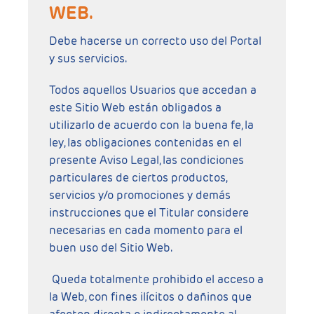
WEB.
Debe hacerse un correcto uso del Portal
y sus servicios.
Todos aquellos Usuarios que accedan a
este Sitio Web están obligados a
utilizarlo de acuerdo con la buena fe, la
ley, las obligaciones contenidas en el
presente Aviso Legal, las condiciones
particulares de ciertos productos,
servicios y/o promociones y demás
instrucciones que el Titular considere
necesarias en cada momento para el
buen uso del Sitio Web.
Queda totalmente prohibido el acceso a
la Web, con fines ilícitos o dañinos que