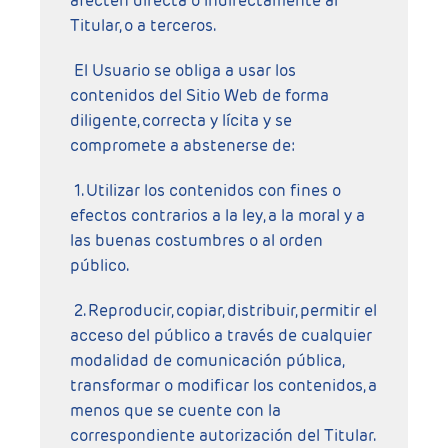
afecten directa o indirectamente al
Titular, o a terceros.
El Usuario se obliga a usar los
contenidos del Sitio Web de forma
diligente, correcta y lícita y se
compromete a abstenerse de:
1. Utilizar los contenidos con fines o
efectos contrarios a la ley, a la moral y a
las buenas costumbres o al orden
público.
2. Reproducir, copiar, distribuir, permitir el
acceso del público a través de cualquier
modalidad de comunicación pública,
transformar o modificar los contenidos, a
menos que se cuente con la
correspondiente autorización del Titular.