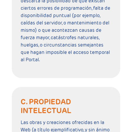
descarta la posibilidad de que existan
ciertos errores de programación, falta de
disponibilidad puntual (por ejemplo,
caídas del servidor, o mantenimiento del
mismo) o que acontezcan causas de
fuerza mayor, catástrofes naturales,
huelgas, o circunstancias semejantes
que hagan imposible el acceso temporal
al Portal.
C. PROPIEDAD
INTELECTUAL
Las obras y creaciones ofrecidas en la
Web (a título ejemplificativo, y sin ánimo