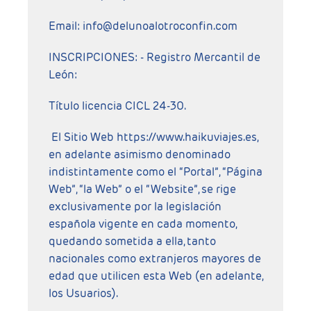
Email:
info@delunoalotroconfin.com
INSCRIPCIONES: - Registro Mercantil de
León:
Título licencia CICL 24-30.
El Sitio Web https://www.haikuviajes.es,
en adelante asimismo denominado
indistintamente como el “Portal”, “Página
Web”, “la Web” o el “Website”, se rige
exclusivamente por la legislación
española vigente en cada momento,
quedando sometida a ella, tanto
nacionales como extranjeros mayores de
edad que utilicen esta Web (en adelante,
los Usuarios).