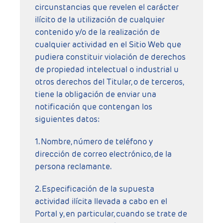
circunstancias que revelen el carácter
ilícito de la utilización de cualquier
contenido y/o de la realización de
cualquier actividad en el Sitio Web que
pudiera constituir violación de derechos
de propiedad intelectual o industrial u
otros derechos del Titular, o de terceros,
tiene la obligación de enviar una
notificación que contengan los
siguientes datos:
1. Nombre, número de teléfono y
dirección de correo electrónico, de la
persona reclamante.
2. Especificación de la supuesta
actividad ilícita llevada a cabo en el
Portal y, en particular, cuando se trate de