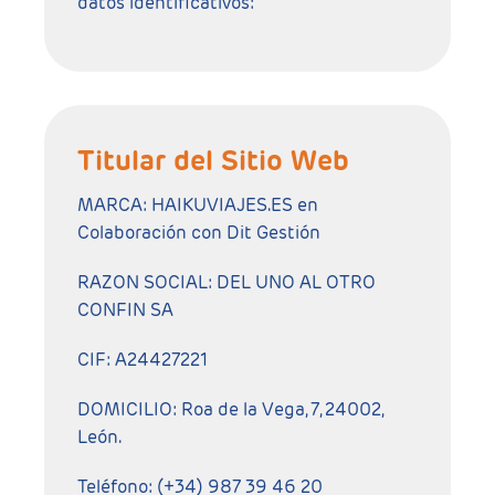
datos identificativos:
Titular del Sitio Web
MARCA: HAIKUVIAJES.ES en
Colaboración con Dit Gestión
RAZON SOCIAL: DEL UNO AL OTRO
CONFIN SA
CIF: A24427221
DOMICILIO: Roa de la Vega, 7, 24002,
León.
Teléfono: (+34) 987 39 46 20