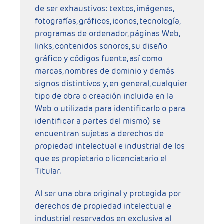
de ser exhaustivos: textos, imágenes,
fotografías, gráficos, iconos, tecnología,
programas de ordenador, páginas Web,
links, contenidos sonoros, su diseño
gráfico y códigos fuente, así como
marcas, nombres de dominio y demás
signos distintivos y, en general, cualquier
tipo de obra o creación incluida en la
Web o utilizada para identificarlo o para
identificar a partes del mismo) se
encuentran sujetas a derechos de
propiedad intelectual e industrial de los
que es propietario o licenciatario el
Titular.
Al ser una obra original y protegida por
derechos de propiedad intelectual e
industrial reservados en exclusiva al