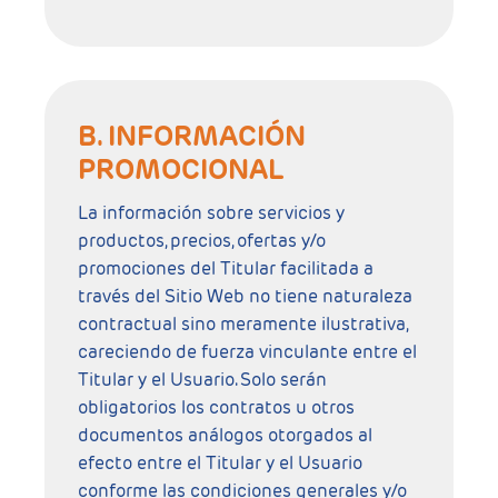
B. INFORMACIÓN
PROMOCIONAL
La información sobre servicios y
productos, precios, ofertas y/o
promociones del Titular facilitada a
través del Sitio Web no tiene naturaleza
contractual sino meramente ilustrativa,
careciendo de fuerza vinculante entre el
Titular y el Usuario. Solo serán
obligatorios los contratos u otros
documentos análogos otorgados al
efecto entre el Titular y el Usuario
conforme las condiciones generales y/o