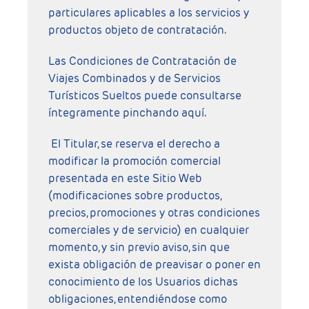
particulares aplicables a los servicios y
productos objeto de contratación.
Las Condiciones de Contratación de
Viajes Combinados y de Servicios
Turísticos Sueltos puede consultarse
íntegramente pinchando
aquí
.
El Titular, se reserva el derecho a
modificar la promoción comercial
presentada en este Sitio Web
(modificaciones sobre productos,
precios, promociones y otras condiciones
comerciales y de servicio) en cualquier
momento, y sin previo aviso, sin que
exista obligación de preavisar o poner en
conocimiento de los Usuarios dichas
obligaciones, entendiéndose como