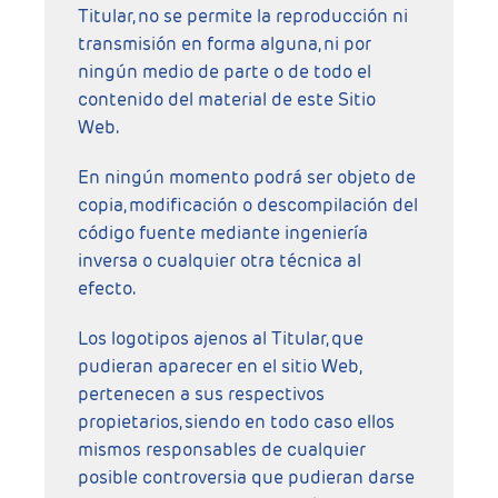
Titular, no se permite la reproducción ni
transmisión en forma alguna, ni por
ningún medio de parte o de todo el
contenido del material de este Sitio
Web.
En ningún momento podrá ser objeto de
copia, modificación o descompilación del
código fuente mediante ingeniería
inversa o cualquier otra técnica al
efecto.
Los logotipos ajenos al Titular, que
pudieran aparecer en el sitio Web,
pertenecen a sus respectivos
propietarios, siendo en todo caso ellos
mismos responsables de cualquier
posible controversia que pudieran darse