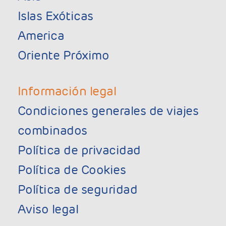
Islas Exóticas
America
Oriente Próximo
Información legal
Condiciones generales de viajes
combinados
Política de privacidad
Política de Cookies
Política de seguridad
Aviso legal