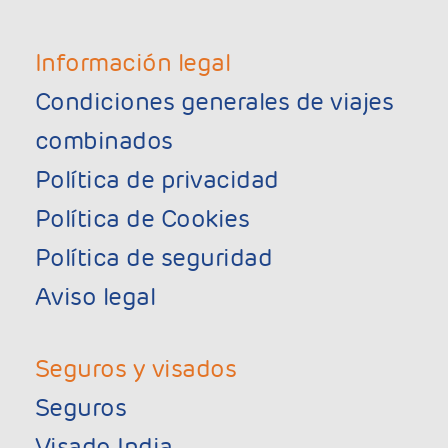
Información legal
Condiciones generales de viajes
combinados
Política de privacidad
Política de Cookies
Política de seguridad
Aviso legal
Seguros y visados
Seguros
Visado India