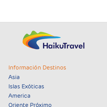
Información Destinos
Asia
Islas Exóticas
America
Oriente Próximo