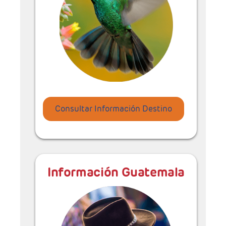
Consultar Información Destino
Información Guatemala