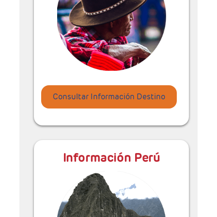
Consultar Información Destino
Información Perú