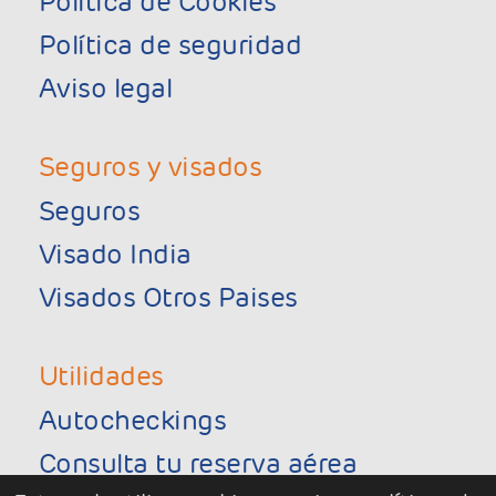
Política de Cookies
Política de seguridad
Aviso legal
Seguros y visados
Seguros
Visado India
Visados Otros Paises
Utilidades
Autocheckings
Consulta tu reserva aérea