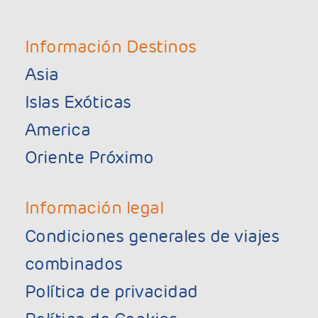
Información Destinos
Asia
Islas Exóticas
America
Oriente Próximo
Información legal
Condiciones generales de viajes
combinados
Política de privacidad