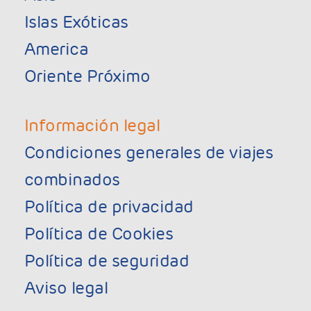
Islas Exóticas
America
Oriente Próximo
Información legal
Condiciones generales de viajes
combinados
Política de privacidad
Política de Cookies
Política de seguridad
Aviso legal